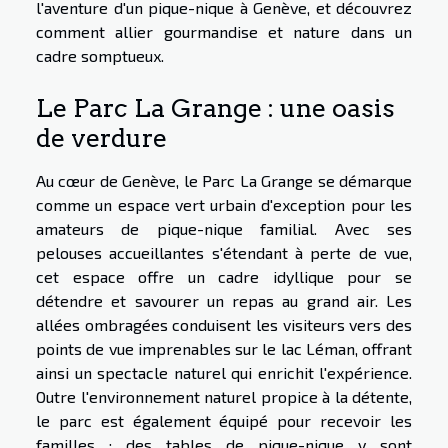
l'aventure d'un pique-nique à Genève, et découvrez
comment allier gourmandise et nature dans un
cadre somptueux.
Le Parc La Grange : une oasis
de verdure
Au cœur de Genève, le Parc La Grange se démarque
comme un espace vert urbain d'exception pour les
amateurs de pique-nique familial. Avec ses
pelouses accueillantes s'étendant à perte de vue,
cet espace offre un cadre idyllique pour se
détendre et savourer un repas au grand air. Les
allées ombragées conduisent les visiteurs vers des
points de vue imprenables sur le lac Léman, offrant
ainsi un spectacle naturel qui enrichit l'expérience.
Outre l'environnement naturel propice à la détente,
le parc est également équipé pour recevoir les
familles : des tables de pique-nique y sont