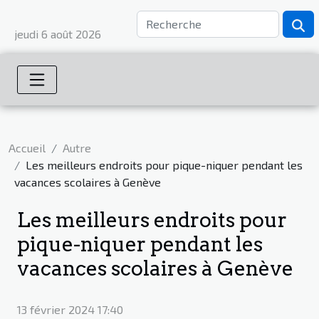
jeudi 6 août 2026
Accueil
Autre
Les meilleurs endroits pour pique-niquer pendant les
vacances scolaires à Genève
Les meilleurs endroits pour
pique-niquer pendant les
vacances scolaires à Genève
13 février 2024 17:40