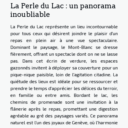
La Perle du Lac : un panorama
inoubliable
La Perle du Lac représente un lieu incontournable
pour tous ceux qui désirent joindre le plaisir d'un
repas en plein air à une vue spectaculaire.
Dominant le paysage, le Mont-Blanc se dresse
fièrement, offrant un spectacle dont on ne se lasse
pas. Dans cet écrin de verdure, les espaces
gazonnés invitent à déployer sa couverture pour un
pique-nique paisible, loin de l'agitation citadine. La
quiétude des lieux est idéale pour se ressourcer et
prendre le temps d'apprécier les délices du terroir,
en famille ou entre amis. Bordant le lac, les
chemins de promenade sont une invitation à la
flânerie après le repas, promettant une digestion
agréable au gré des paysages variés. Ce panorama
naturel est l'un des joyaux de Genève, où l'harmonie