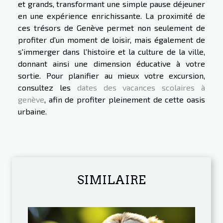
et grands, transformant une simple pause déjeuner
en une expérience enrichissante. La proximité de
ces trésors de Genève permet non seulement de
profiter d'un moment de loisir, mais également de
s'immerger dans l'histoire et la culture de la ville,
donnant ainsi une dimension éducative à votre
sortie. Pour planifier au mieux votre excursion,
consultez les
dates des vacances scolaires à
genève
, afin de profiter pleinement de cette oasis
urbaine.
SIMILAIRE