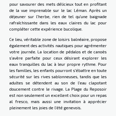
pour savourer des mets délicieux tout en profitant
de la vue imprenable sur le lac Léman. Après un
déjeuner sur l'herbe, rien de tel qu'une baignade
rafraîchissante dans les eaux claires du lac pour
compléter cette expérience bucolique.
Ce lieu, véritable zone de loisirs balnéaire, propose
également des activités nautiques pour agrémenter
votre journée. La location de pédalos et de canoës
s'avère parfaite pour ceux désirant explorer les
eaux tranquilles du lac à leur propre rythme. Pour
les familles, les enfants pourront s'ébattre en toute
sécurité sur les rives sablonneuses, tandis que les
adultes se détendent au son de l'eau clapotant
doucement contre le rivage. La Plage du Reposoir
est non seulement un excellent choix pour un repas
al fresco, mais aussi une invitation à apprécier
pleinement les joies de l'été genevois.