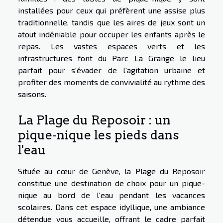
installées pour ceux qui préfèrent une assise plus
traditionnelle, tandis que les aires de jeux sont un
atout indéniable pour occuper les enfants après le
repas. Les vastes espaces verts et les
infrastructures font du Parc La Grange le lieu
parfait pour s'évader de l'agitation urbaine et
profiter des moments de convivialité au rythme des
saisons.
La Plage du Reposoir : un
pique-nique les pieds dans
l'eau
Située au cœur de Genève, la Plage du Reposoir
constitue une destination de choix pour un pique-
nique au bord de l'eau pendant les vacances
scolaires. Dans cet espace idyllique, une ambiance
détendue vous accueille, offrant le cadre parfait