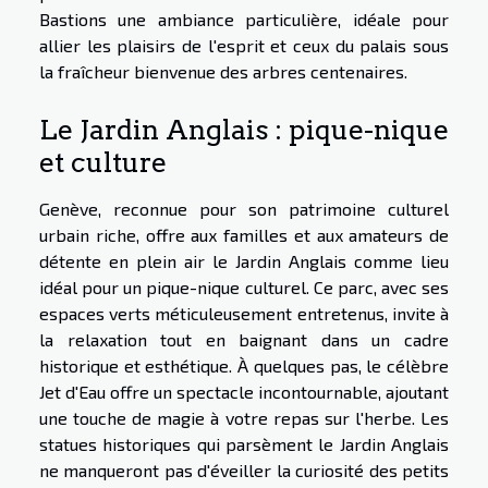
Bastions une ambiance particulière, idéale pour
allier les plaisirs de l'esprit et ceux du palais sous
la fraîcheur bienvenue des arbres centenaires.
Le Jardin Anglais : pique-nique
et culture
Genève, reconnue pour son patrimoine culturel
urbain riche, offre aux familles et aux amateurs de
détente en plein air le Jardin Anglais comme lieu
idéal pour un pique-nique culturel. Ce parc, avec ses
espaces verts méticuleusement entretenus, invite à
la relaxation tout en baignant dans un cadre
historique et esthétique. À quelques pas, le célèbre
Jet d'Eau offre un spectacle incontournable, ajoutant
une touche de magie à votre repas sur l'herbe. Les
statues historiques qui parsèment le Jardin Anglais
ne manqueront pas d'éveiller la curiosité des petits