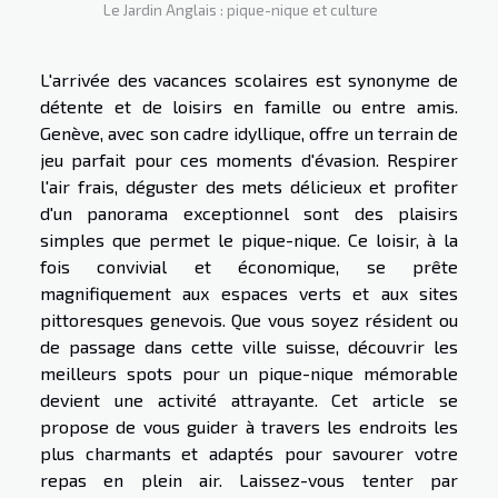
Le Jardin Anglais : pique-nique et culture
L'arrivée des vacances scolaires est synonyme de
détente et de loisirs en famille ou entre amis.
Genève, avec son cadre idyllique, offre un terrain de
jeu parfait pour ces moments d'évasion. Respirer
l'air frais, déguster des mets délicieux et profiter
d'un panorama exceptionnel sont des plaisirs
simples que permet le pique-nique. Ce loisir, à la
fois convivial et économique, se prête
magnifiquement aux espaces verts et aux sites
pittoresques genevois. Que vous soyez résident ou
de passage dans cette ville suisse, découvrir les
meilleurs spots pour un pique-nique mémorable
devient une activité attrayante. Cet article se
propose de vous guider à travers les endroits les
plus charmants et adaptés pour savourer votre
repas en plein air. Laissez-vous tenter par