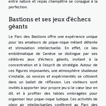
entre nature et repas champêtre se conjugue à la
perfection.
Bastions et ses jeux d'échecs
géants
Le Parc des Bastions offre une expérience unique
pour les amateurs de pique-nique mêlant détente
et stimulation intellectuelle. En effet, ce lieu
emblématique de Genève se distingue par ses
célèbres jeux d'échecs géants, invitant à la
concentration et à l'esprit de stratégie. Autour de
ces figures imposantes, une atmosphère studieuse
s'installe, où novices et expérimentés se côtoient
dans un ballet de réflexion. Les visiteurs sont
invités à apporter leur propre jeu si le cœur leur en
dit, et à profiter des tables ombragées pour
organiser leur pique-nique ludique. Ces activités de
plein air intellectuelles confèrent au Parc des