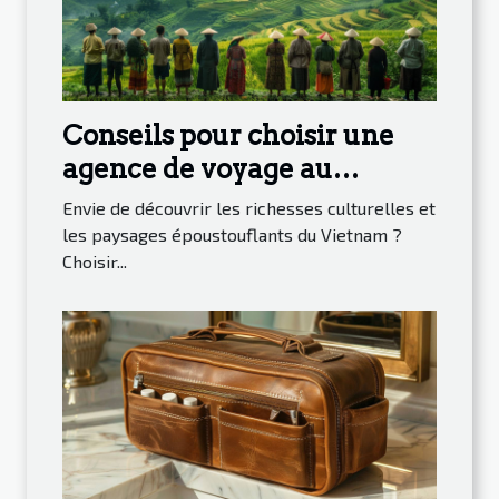
Conseils pour choisir une
agence de voyage au
Vietnam
Envie de découvrir les richesses culturelles et
les paysages époustouflants du Vietnam ?
Choisir...