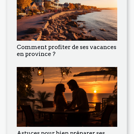
Comment profiter de ses vacances
en province ?
Astuces pour bien préparer ses