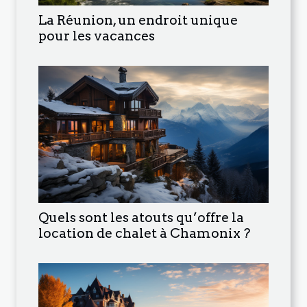
La Réunion, un endroit unique
pour les vacances
Quels sont les atouts qu’offre la
location de chalet à Chamonix ?