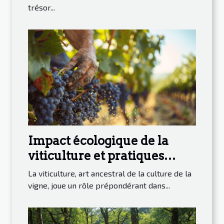
trésor...
Impact écologique de la
viticulture et pratiques
durables
La viticulture, art ancestral de la culture de la
vigne, joue un rôle prépondérant dans...