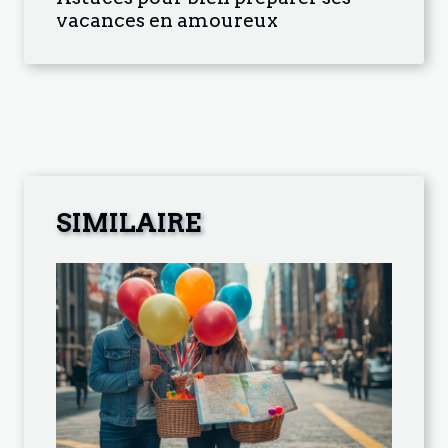
vacances en amoureux
SIMILAIRE