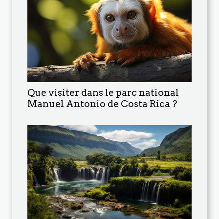
Que visiter dans le parc national
Manuel Antonio de Costa Rica ?