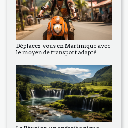
Déplacez-vous en Martinique avec
le moyen de transport adapté