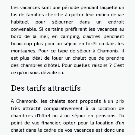
Les vacances sont une période pendant laquelle un
tas de familles cherche à quitter leur milieu de vie
habituel pour séjourner dans un endroit
convenable. Si certains préfèrent les vacances au
bord de la mer, en camping, d’autres penchent
beaucoup plus pour un séjour en forêt ou dans les
montagnes. Pour ce type de séjour à Chamonix, il
est plus idéal de louer un chalet que de prendre
des chambres d’hôtel. Pour quelles raisons ? C’est
ce qu’on vous dévoile ici.
Des tarifs attractifs
À Chamonix, les chalets sont proposés à un prix
très attractif comparativement à la location de
chambres d’hôtel ou à un séjour en pensions. Du
point de vue financier, opter pour la location d’un
chalet dans le cadre de vos vacances est donc une