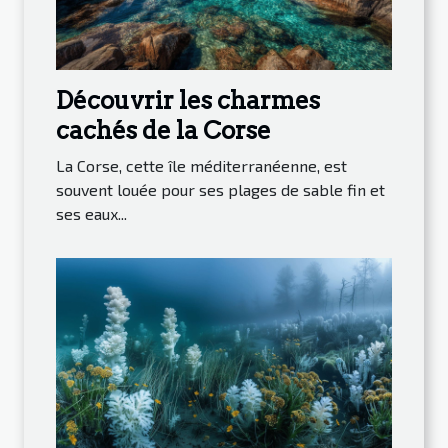
Découvrir les charmes
cachés de la Corse
La Corse, cette île méditerranéenne, est
souvent louée pour ses plages de sable fin et
ses eaux...