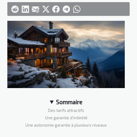
Sommaire
Des tarifs attractifs
Une garantie d’intimité
Une autonomie garantie à plusieurs niveaux