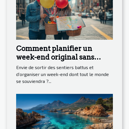
Comment planifier un
week-end original sans
tracas ?
Envie de sortir des sentiers battus et
d’organiser un week-end dont tout le monde
se souviendra ?...