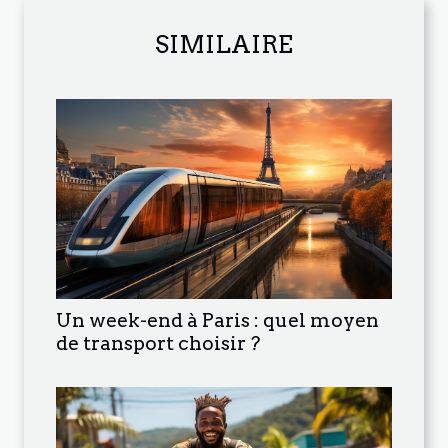
SIMILAIRE
Un week-end à Paris : quel moyen
de transport choisir ?