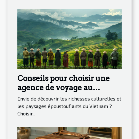
Conseils pour choisir une
agence de voyage au
Vietnam
Envie de découvrir les richesses culturelles et
les paysages époustouflants du Vietnam ?
Choisir...