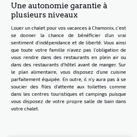
Une autonomie garantie à
plusieurs niveaux
Louer un chalet pour vos vacances à Chamonix, c’est
se donner la chance de bénéficier d’un vrai
sentiment d’indépendance et de liberté. Vous ainsi
que toute votre famille n’avez pas l’obligation de
vous rendre dans des restaurants en plein air ou
dans des restaurants d’hôtel avant de manger. Sur
le plan alimentaire, vous disposez d’une cuisine
parfaitement équipée. En outre, il n’y aura pas à se
soucier des files d’attente aux toilettes comme
dans les centres touristiques et campings puisque
vous disposez de votre propre salle de bain dans
votre chalet.