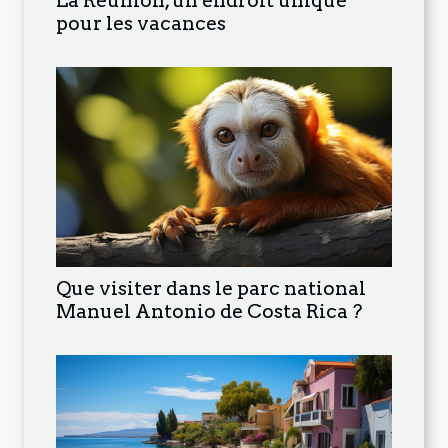
La Réunion, un endroit unique
pour les vacances
Que visiter dans le parc national
Manuel Antonio de Costa Rica ?