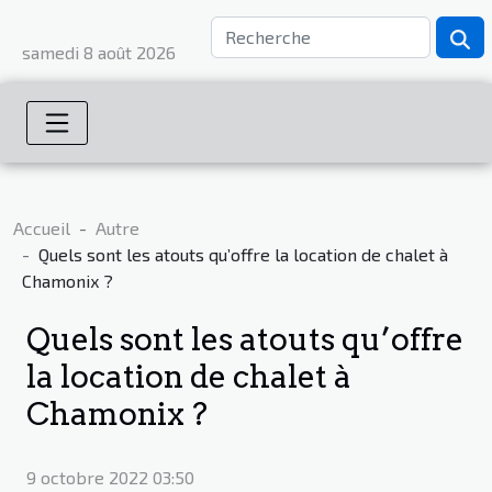
samedi 8 août 2026
Accueil
Autre
Quels sont les atouts qu’offre la location de chalet à
Chamonix ?
Quels sont les atouts qu’offre
la location de chalet à
Chamonix ?
9 octobre 2022 03:50