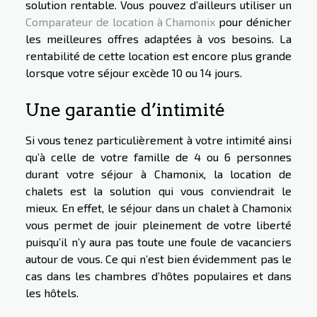
solution rentable. Vous pouvez d’ailleurs utiliser un
Comparateur de location à Chamonix
pour dénicher
les meilleures offres adaptées à vos besoins. La
rentabilité de cette location est encore plus grande
lorsque votre séjour excède 10 ou 14 jours.
Une garantie d’intimité
Si vous tenez particulièrement à votre intimité ainsi
qu’à celle de votre famille de 4 ou 6 personnes
durant votre séjour à Chamonix, la location de
chalets est la solution qui vous conviendrait le
mieux. En effet, le séjour dans un chalet à Chamonix
vous permet de jouir pleinement de votre liberté
puisqu’il n’y aura pas toute une foule de vacanciers
autour de vous. Ce qui n’est bien évidemment pas le
cas dans les chambres d’hôtes populaires et dans
les hôtels.