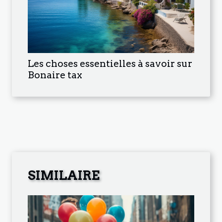
Les choses essentielles à savoir sur
Bonaire tax
SIMILAIRE