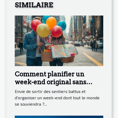
SIMILAIRE
Comment planifier un
week-end original sans
tracas ?
Envie de sortir des sentiers battus et
d’organiser un week-end dont tout le monde
se souviendra ?...