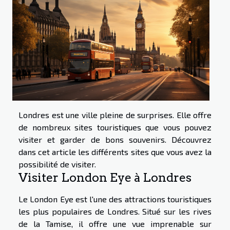
Londres est une ville pleine de surprises. Elle offre
de nombreux sites touristiques que vous pouvez
visiter et garder de bons souvenirs. Découvrez
dans cet article les différents sites que vous avez la
possibilité de visiter.
Visiter London Eye à Londres
Le London Eye est l'une des attractions touristiques
les plus populaires de Londres. Situé sur les rives
de la Tamise, il offre une vue imprenable sur