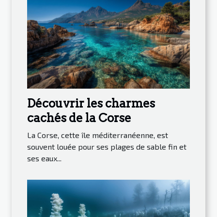
Découvrir les charmes
cachés de la Corse
La Corse, cette île méditerranéenne, est
souvent louée pour ses plages de sable fin et
ses eaux...