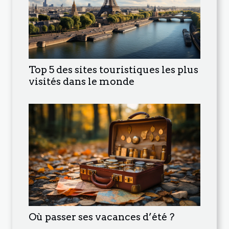
Top 5 des sites touristiques les plus
visités dans le monde
Où passer ses vacances d’été ?