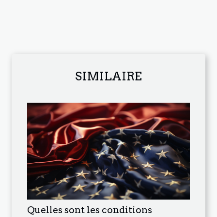
SIMILAIRE
Quelles sont les conditions