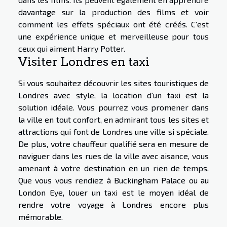
davantage sur la production des films et voir
comment les effets spéciaux ont été créés. C'est
une expérience unique et merveilleuse pour tous
ceux qui aiment Harry Potter.
Visiter Londres en taxi
Si vous souhaitez découvrir les sites touristiques de
Londres avec style, la location d'un taxi est la
solution idéale. Vous pourrez vous promener dans
la ville en tout confort, en admirant tous les sites et
attractions qui font de Londres une ville si spéciale.
De plus, votre chauffeur qualifié sera en mesure de
naviguer dans les rues de la ville avec aisance, vous
amenant à votre destination en un rien de temps.
Que vous vous rendiez à Buckingham Palace ou au
London Eye, louer un taxi est le moyen idéal de
rendre votre voyage à Londres encore plus
mémorable.