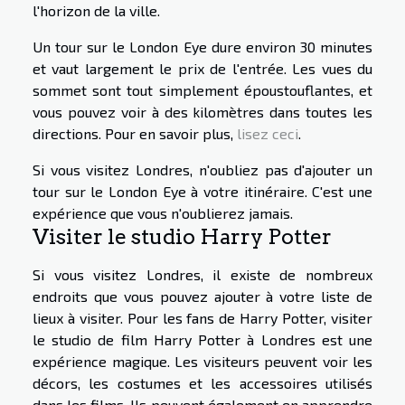
l'horizon de la ville.
Un tour sur le London Eye dure environ 30 minutes
et vaut largement le prix de l'entrée. Les vues du
sommet sont tout simplement époustouflantes, et
vous pouvez voir à des kilomètres dans toutes les
directions. Pour en savoir plus,
lisez ceci
.
Si vous visitez Londres, n'oubliez pas d'ajouter un
tour sur le London Eye à votre itinéraire. C'est une
expérience que vous n'oublierez jamais.
Visiter le studio Harry Potter
Si vous visitez Londres, il existe de nombreux
endroits que vous pouvez ajouter à votre liste de
lieux à visiter. Pour les fans de Harry Potter, visiter
le studio de film Harry Potter à Londres est une
expérience magique. Les visiteurs peuvent voir les
décors, les costumes et les accessoires utilisés
dans les films. Ils peuvent également en apprendre