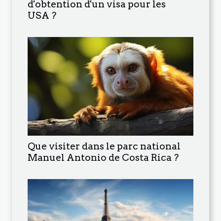
d'obtention d'un visa pour les
USA ?
Que visiter dans le parc national
Manuel Antonio de Costa Rica ?