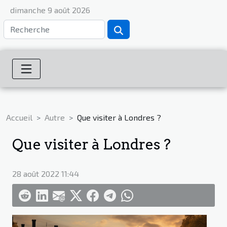
dimanche 9 août 2026
Accueil
Autre
Que visiter à Londres ?
Que visiter à Londres ?
28 août 2022 11:44