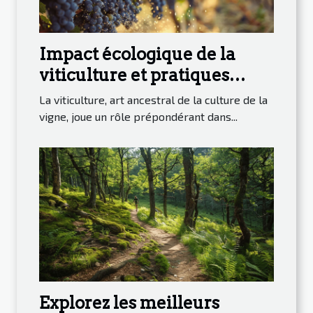
Impact écologique de la
viticulture et pratiques
durables
La viticulture, art ancestral de la culture de la
vigne, joue un rôle prépondérant dans...
Explorez les meilleurs