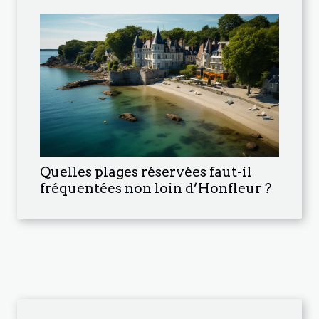
Quelles plages réservées faut-il
fréquentées non loin d’Honfleur ?