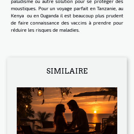
paludisme ou autre solution pour se protéger des
moustiques. Pour un voyage parfait en Tanzanie, au
Kenya ou en Ouganda il est beaucoup plus prudent
de faire connaissance des vaccins à prendre pour
réduire les risques de maladies.
SIMILAIRE