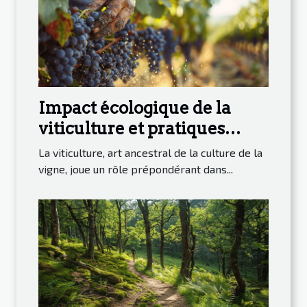
Impact écologique de la
viticulture et pratiques
durables
La viticulture, art ancestral de la culture de la
vigne, joue un rôle prépondérant dans...