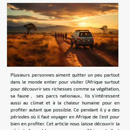
Plusieurs personnes aiment quitter un peu partout
dans le monde entier pour visiter l'Afrique surtout
pour découvrir ses richesses comme sa végétation,
sa faune , ses parcs nationaux... Ils s'intéressent
aussi au climat et à la chaleur humaine pour en
profiter autant que possible. Ce pendant il y a des
périodes où il faut voyager en Afrique de l'est pour
bien en profiter. Cet article nous laisse découvrir la