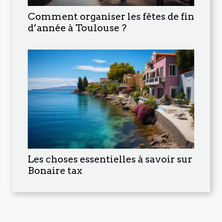
Comment organiser les fêtes de fin
d’année à Toulouse ?
Les choses essentielles à savoir sur
Bonaire tax