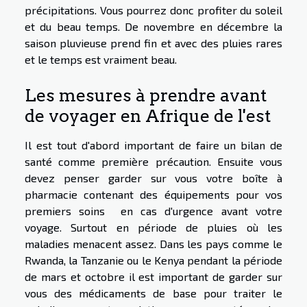
précipitations. Vous pourrez donc profiter du soleil
et du beau temps. De novembre en décembre la
saison pluvieuse prend fin et avec des pluies rares
et le temps est vraiment beau.
Les mesures à prendre avant
de voyager en Afrique de l'est
Il est tout d'abord important de faire un bilan de
santé comme première précaution. Ensuite vous
devez penser garder sur vous votre boîte à
pharmacie contenant des équipements pour vos
premiers soins en cas d'urgence avant votre
voyage. Surtout en période de pluies où les
maladies menacent assez. Dans les pays comme le
Rwanda, la Tanzanie ou le Kenya pendant la période
de mars et octobre il est important de garder sur
vous des médicaments de base pour traiter le