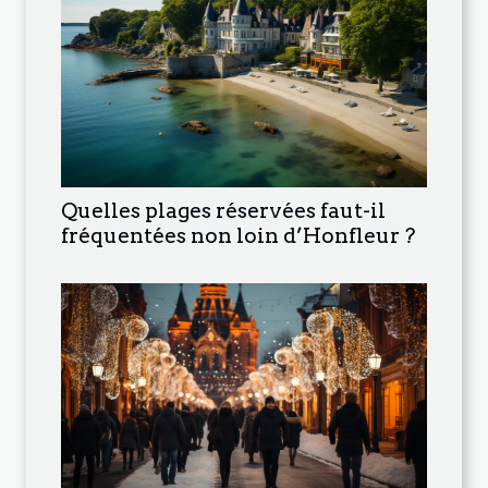
Quelles plages réservées faut-il
fréquentées non loin d’Honfleur ?