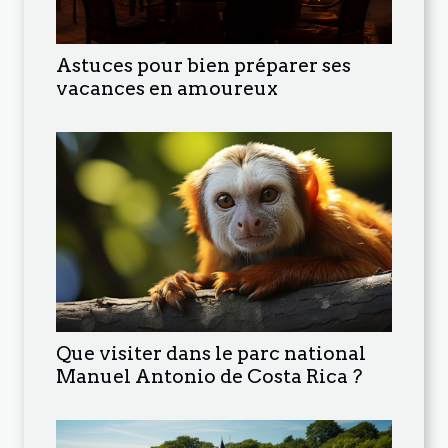
Astuces pour bien préparer ses
vacances en amoureux
Que visiter dans le parc national
Manuel Antonio de Costa Rica ?