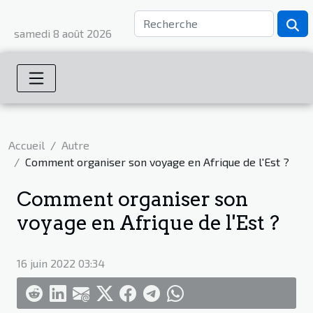
samedi 8 août 2026
Accueil
Autre
Comment organiser son voyage en Afrique de l'Est ?
Comment organiser son
voyage en Afrique de l'Est ?
16 juin 2022 03:34