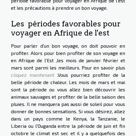
période favorable pour voyager en Afrique de l'est
et les précautions à prendre un bon voyage.
Les périodes favorables pour
voyager en Afrique de l'est
Pour parler d'un bon voyage, on doit pouvoir en
profiter. Alors pour bien profiter de son voyage en
en Afrique de l'Est ,les mois de janvier février et
mars sont parmi les meilleurs. Pour en savoir plus
cliquez maintenant
.Vous pourriez profiter de la
belle période de chaleur. Les mois de mars et mai
sont la période ou vous allez bien découvrir les
animaux sauvages et profiter de la belle saison des
pluies. Il ne manquera pas aussi de soleil pour vous
donner de bonnes sensations. Si vous désirez, allez
dans un pays comme le Kenya, la Tanzanie, le
Liberia ou l'Ouganda entre la période de juin et fin
octobre le climat est sec et il y a quelquefois des