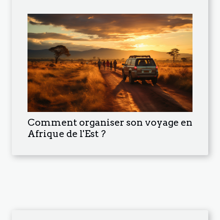
Comment organiser son voyage en
Afrique de l'Est ?