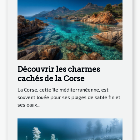
Découvrir les charmes
cachés de la Corse
La Corse, cette île méditerranéenne, est
souvent louée pour ses plages de sable fin et
ses eaux...