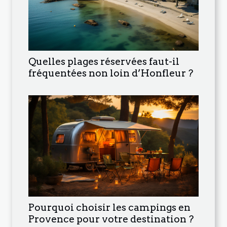
Quelles plages réservées faut-il
fréquentées non loin d’Honfleur ?
Pourquoi choisir les campings en
Provence pour votre destination ?