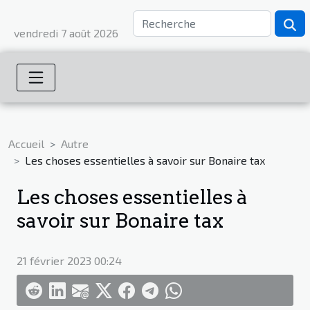
vendredi 7 août 2026
Accueil
Autre
Les choses essentielles à savoir sur Bonaire tax
Les choses essentielles à
savoir sur Bonaire tax
21 février 2023 00:24