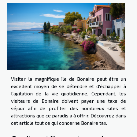
Visiter la magnifique île de Bonaire peut être un
excellent moyen de se détendre et d'échapper à
l'agitation de la vie quotidienne. Cependant, les
visiteurs de Bonaire doivent payer une taxe de
séjour afin de profiter des nombreux sites et
attractions que ce paradis a à offrir. Découvrez dans
cet article tout ce qui concerne Bonaire tax.