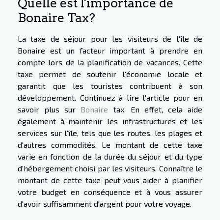
Quelle est l'importance de
Bonaire Tax?
La taxe de séjour pour les visiteurs de l'île de
Bonaire est un facteur important à prendre en
compte lors de la planification de vacances. Cette
taxe permet de soutenir l'économie locale et
garantit que les touristes contribuent à son
développement. Continuez à lire l'article pour en
savoir plus sur
Bonaire
tax. En effet, cela aide
également à maintenir les infrastructures et les
services sur l'île, tels que les routes, les plages et
d'autres commodités. Le montant de cette taxe
varie en fonction de la durée du séjour et du type
d'hébergement choisi par les visiteurs. Connaître le
montant de cette taxe peut vous aider à planifier
votre budget en conséquence et à vous assurer
d'avoir suffisamment d'argent pour votre voyage.