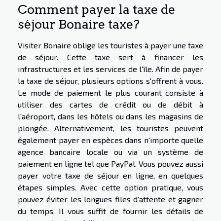
Comment payer la taxe de
séjour Bonaire taxe?
Visiter Bonaire oblige les touristes à payer une taxe
de séjour. Cette taxe sert à financer les
infrastructures et les services de l'île. Afin de payer
la taxe de séjour, plusieurs options s'offrent à vous.
Le mode de paiement le plus courant consiste à
utiliser des cartes de crédit ou de débit à
l'aéroport, dans les hôtels ou dans les magasins de
plongée. Alternativement, les touristes peuvent
également payer en espèces dans n'importe quelle
agence bancaire locale ou via un système de
paiement en ligne tel que PayPal. Vous pouvez aussi
payer votre taxe de séjour en ligne, en quelques
étapes simples. Avec cette option pratique, vous
pouvez éviter les longues files d'attente et gagner
du temps. Il vous suffit de fournir les détails de