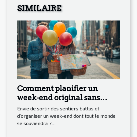
SIMILAIRE
Comment planifier un
week-end original sans
tracas ?
Envie de sortir des sentiers battus et
d’organiser un week-end dont tout le monde
se souviendra ?...