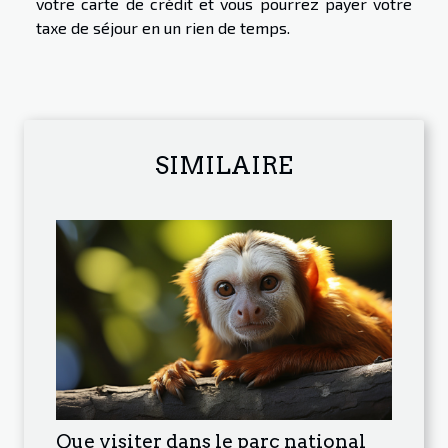
votre carte de crédit et vous pourrez payer votre
taxe de séjour en un rien de temps.
SIMILAIRE
Que visiter dans le parc national