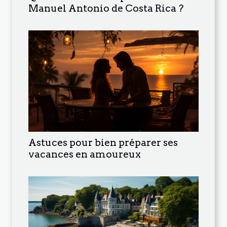
Manuel Antonio de Costa Rica ?
Astuces pour bien préparer ses
vacances en amoureux